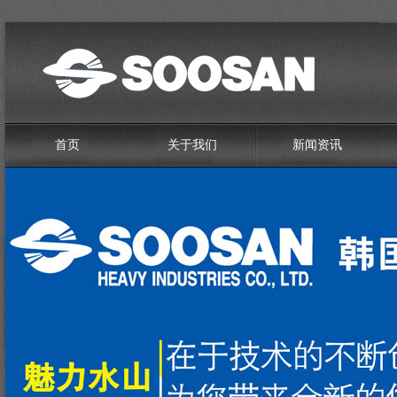
首页
关于我们
新闻资讯