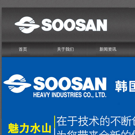
首页
关于我们
新闻资讯