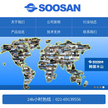
关于我们
公司新闻
行业动态
产品信息
技术支持
联系我们
24h小时热线：021-69139556